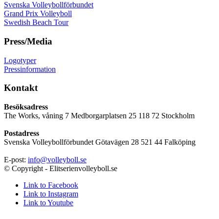
Svenska Volleybollförbundet
Grand Prix Volleyboll
Swedish Beach Tour
Press/Media
Logotyper
Pressinformation
Kontakt
Besöksadress
The Works, våning 7 Medborgarplatsen 25 118 72 Stockholm
Postadress
Svenska Volleybollförbundet Götavägen 28 521 44 Falköping
E-post:
info@volleyboll.se
© Copyright - Elitserienvolleyboll.se
Link to Facebook
Link to Instagram
Link to Youtube