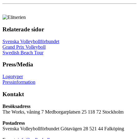
Relaterade sidor
Svenska Volleybollförbundet
Grand Prix Volleyboll
Swedish Beach Tour
Press/Media
Logotyper
Pressinformation
Kontakt
Besöksadress
The Works, våning 7 Medborgarplatsen 25 118 72 Stockholm
Postadress
Svenska Volleybollförbundet Götavägen 28 521 44 Falköping