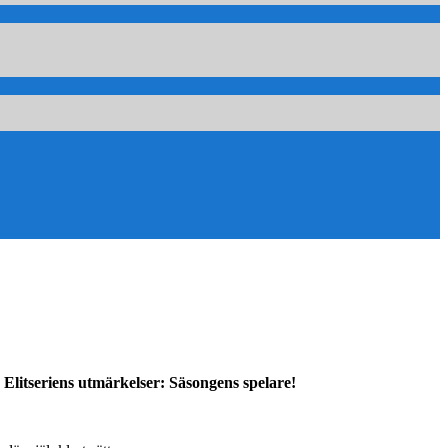
 Elitseriens utmärkelser: Säsongens spelare!