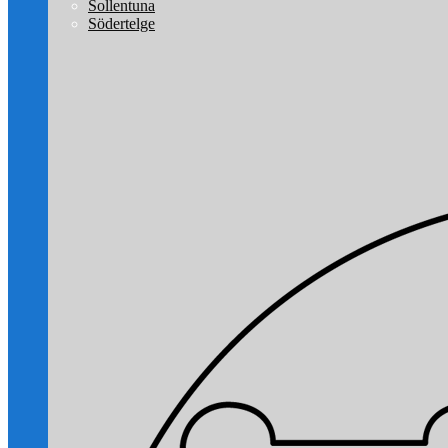
Sollentuna
Södertelge