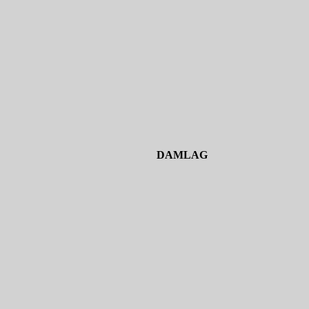
DAMLAG