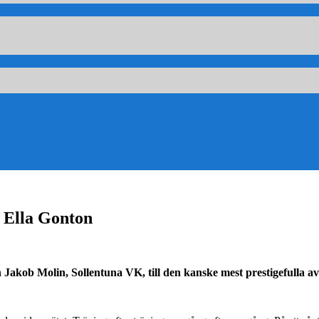
 Ella Gonton
Jakob Molin, Sollentuna VK, till den kanske mest prestigefulla av