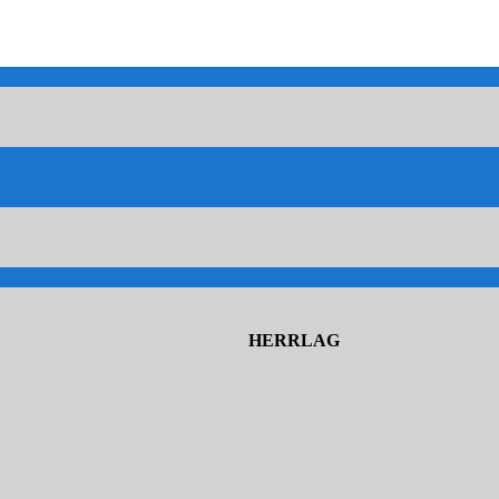
HERRLAG