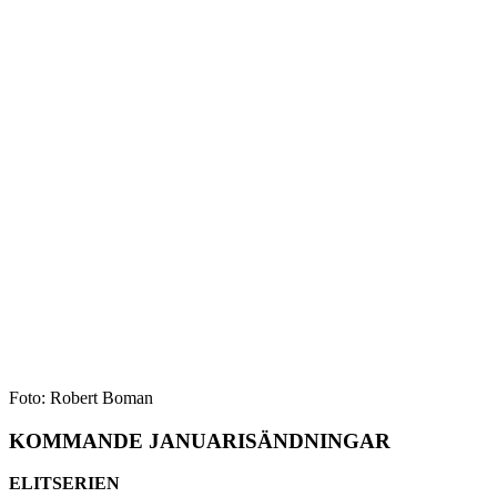
Foto: Robert Boman
KOMMANDE JANUARISÄNDNINGAR
ELITSERIEN