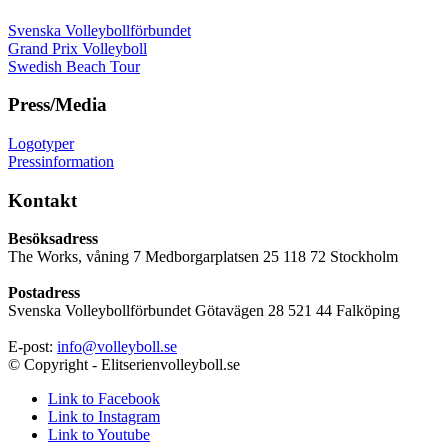
Svenska Volleybollförbundet
Grand Prix Volleyboll
Swedish Beach Tour
Press/Media
Logotyper
Pressinformation
Kontakt
Besöksadress
The Works, våning 7 Medborgarplatsen 25 118 72 Stockholm
Postadress
Svenska Volleybollförbundet Götavägen 28 521 44 Falköping
E-post:
info@volleyboll.se
© Copyright - Elitserienvolleyboll.se
Link to Facebook
Link to Instagram
Link to Youtube