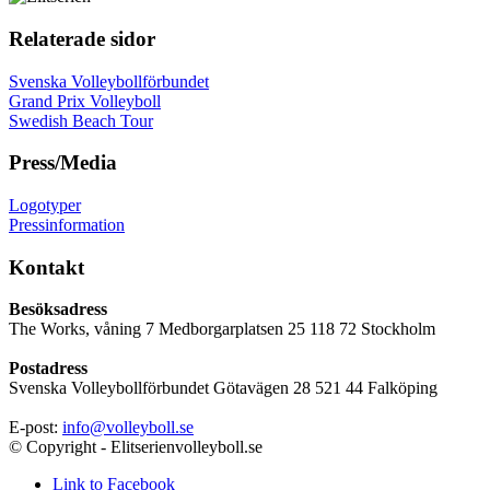
Relaterade sidor
Svenska Volleybollförbundet
Grand Prix Volleyboll
Swedish Beach Tour
Press/Media
Logotyper
Pressinformation
Kontakt
Besöksadress
The Works, våning 7 Medborgarplatsen 25 118 72 Stockholm
Postadress
Svenska Volleybollförbundet Götavägen 28 521 44 Falköping
E-post:
info@volleyboll.se
© Copyright - Elitserienvolleyboll.se
Link to Facebook