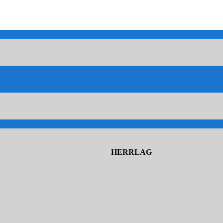
HERRLAG