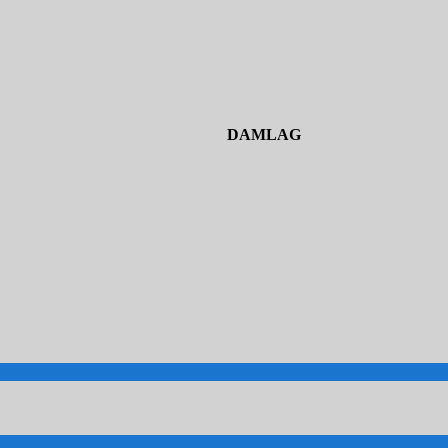
DAMLAG