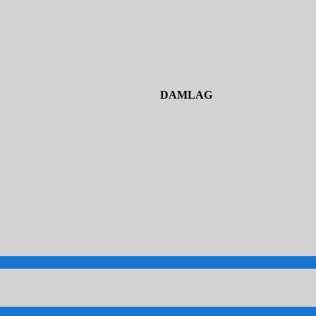
DAMLAG