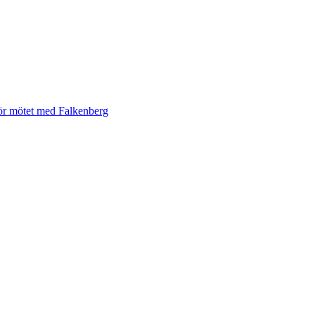
för mötet med Falkenberg