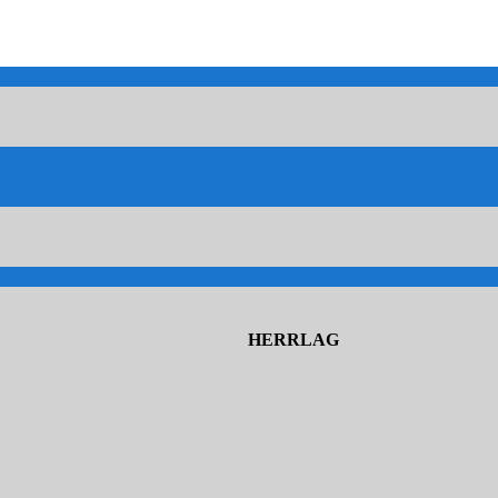
HERRLAG