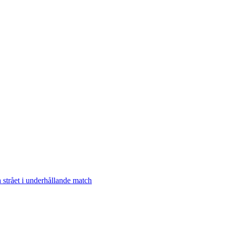
 strået i underhållande match