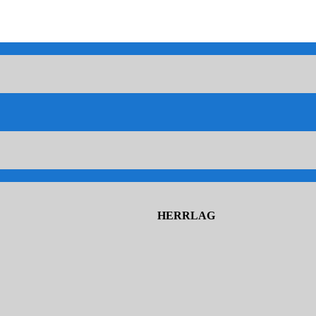
HERRLAG