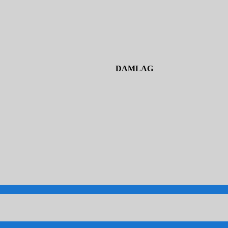
DAMLAG