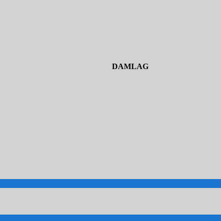
DAMLAG