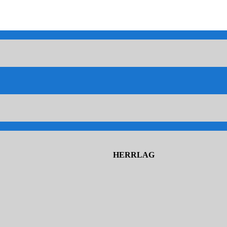
HERRLAG